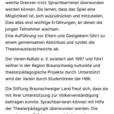
welche Grenzen trotz
Sprachbarrieren
überwunden
werden können. Sie lernen, dass das Spiel eine
Möglichkeit ist, sich auszudrücken und mitzuteilen.
Dies alles sind wichtige Erfahrungen, an denen die
jungen Teilnehmer wachsen.
Eine Aufführung vor Eltern und Gastgebern führt zu
einem gemeinsamen Abschluss und rundet die
Theateraustauschwoche
ab.
Der Verein KuKubi e. V. existiert seit 1997 und führt
seither in der Region Braunschweig kulturelle und
theaterpädagogische
Projekte durch. Unterstützt
wird der Verein durch Studentinnen der
HBK
.
Die Stiftung Braunschweiger Land freut sich, dass sie
mit ihrer Unterstützung zur
Völkerverständigung
beitragen konnte.
Sprachbarrieren
können mit Hilfe
der
Theaterpädagogik
überwunden werden. Die