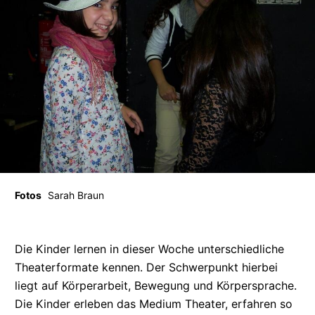
Fotos
Sarah Braun
Die Kinder lernen in dieser Woche
unterschiedliche
Theaterformate kennen. Der Schwerpunkt hierbei
liegt auf Körperarbeit, Bewegung und Körpersprache.
Die Kinder erleben das Medium Theater, erfahren so