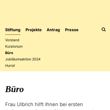
Stiftung
Projekte
Antrag
Presse
Vorstand
Kuratorium
Büro
Jubiläumsaktion
2024
Hurra!
Büro
Frau Ulbrich hilft Ihnen bei ersten