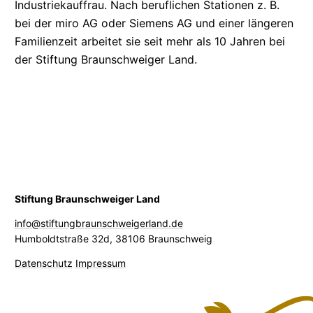
Industriekauffrau.
Nach beruflichen Stationen z. B.
bei der miro
AG
oder Siemens
AG
und einer längeren
Familienzeit arbeitet sie seit mehr als 10 Jahren bei
der Stiftung Braunschweiger Land.
Stiftung Braunschweiger Land
info@stiftungbraunschweigerland.de
Humboldtstraße 32d
,
38106 Braunschweig
Datenschutz
Impressum