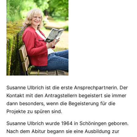
Susanne Ulbrich ist die erste
Ansprechpartnerin.
Der
Kontakt mit den Antragstellern begeistert sie immer
dann besonders, wenn die Begeisterung für die
Projekte zu spüren sind.
Susanne Ulbrich wurde 1964 in Schöningen geboren.
Nach dem Abitur begann sie eine Ausbildung zur