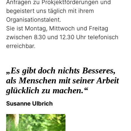
Anfragen zu
Prokjektförderungen
und
begeistert uns täglich mit ihrem
Organisationstalent.
Sie ist Montag, Mittwoch und Freitag
zwischen 8.30 und 12.30 Uhr telefonisch
erreichbar.
Es gibt doch nichts Besseres,
als Menschen mit seiner Arbeit
glücklich zu machen.
Susanne Ulbrich