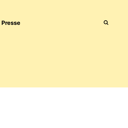
Presse