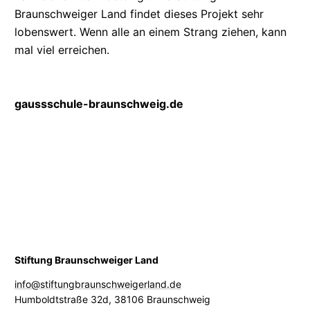
Braunschweiger Land findet dieses Projekt sehr
lobenswert. Wenn alle an einem Strang ziehen, kann
mal viel erreichen.
gaussschule-braunschweig.de
Stiftung Braunschweiger Land
info@stiftungbraunschweigerland.de
Humboldtstraße 32d
,
38106 Braunschweig