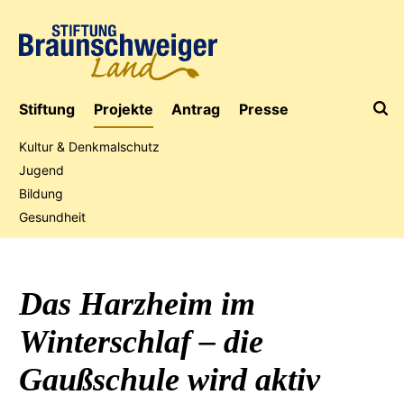
Stiftung
Projekte
Antrag
Presse
Kultur & Denkmalschutz
Jugend
Bildung
Jubiläumsaktion
Gesundheit
Das Harzheim im
Winterschlaf – die
Gaußschule wird aktiv