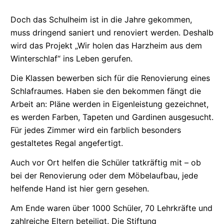
Doch das Schulheim ist in die Jahre gekommen,
muss dringend saniert und renoviert werden. Deshalb
wird das Projekt „Wir holen das Harzheim aus dem
Winterschlaf“ ins Leben gerufen.
Die Klassen bewerben sich für die Renovierung eines
Schlafraumes. Haben sie den bekommen fängt die
Arbeit an: Pläne werden in Eigenleistung gezeichnet,
es werden Farben, Tapeten und Gardinen ausgesucht.
Für jedes Zimmer wird ein farblich besonders
gestaltetes Regal angefertigt.
Auch vor Ort helfen die Schüler tatkräftig mit – ob
bei der Renovierung oder dem Möbelaufbau, jede
helfende Hand ist hier gern gesehen.
Am Ende waren über 1000 Schüler, 70 Lehrkräfte und
zahlreiche Eltern beteiligt. Die Stiftung