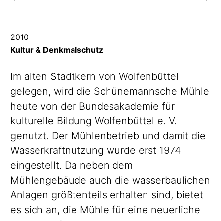
2010
Kultur & Denkmalschutz
Im alten Stadtkern von Wolfenbüttel
gelegen, wird die Schünemannsche Mühle
heute von der Bundesakademie für
kulturelle Bildung Wolfenbüttel e. V.
genutzt. Der Mühlenbetrieb und damit die
Wasserkraftnutzung
wurde erst 1974
eingestellt. Da neben dem
Mühlengebäude auch die
wasserbaulichen
Anlagen größtenteils erhalten sind, bietet
es sich an, die Mühle für eine neuerliche