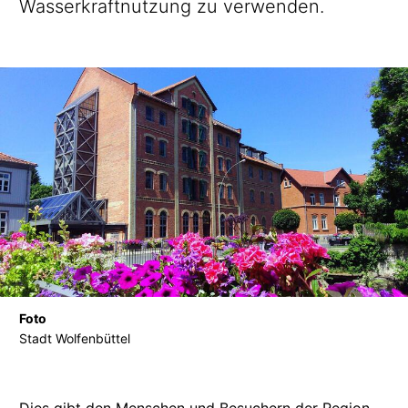
Wasserkraftnutzung
zu verwenden.
Foto
Stadt Wolfenbüttel