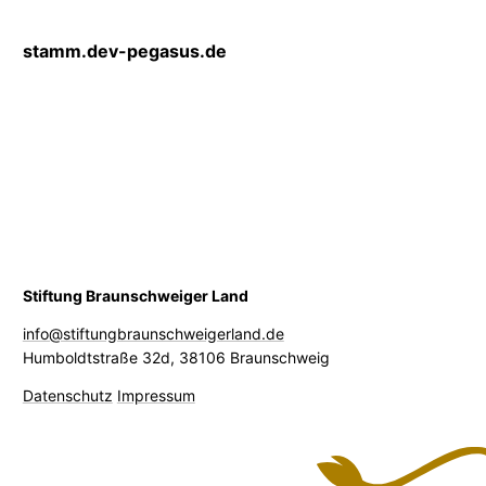
stamm.dev-pegasus.de
Stiftung Braunschweiger Land
info@stiftungbraunschweigerland.de
Humboldtstraße 32d
,
38106 Braunschweig
Datenschutz
Impressum