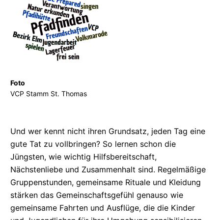
Foto
VCP
Stamm St. Thomas
Und wer kennt nicht ihren Grundsatz, jeden Tag eine
gute Tat zu vollbringen? So lernen schon die
Jüngsten, wie wichtig
Hilfsbereitschaft,
Nächstenliebe und Zusammenhalt sind. Regelmäßige
Gruppenstunden,
gemeinsame Rituale und Kleidung
stärken das
Gemeinschaftsgefühl
genauso wie
gemeinsame Fahrten und Ausflüge, die die Kinder