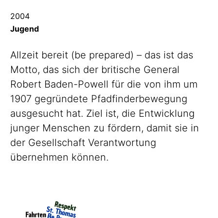
2004
Jugend
Allzeit bereit (be prepared) – das ist das
Motto, das sich der britische General
Robert Baden-Powell für die von ihm um
1907 gegründete
Pfadfinderbewegung
ausgesucht hat. Ziel ist, die Entwicklung
junger Menschen zu fördern, damit sie in
der Gesellschaft Verantwortung
übernehmen können.