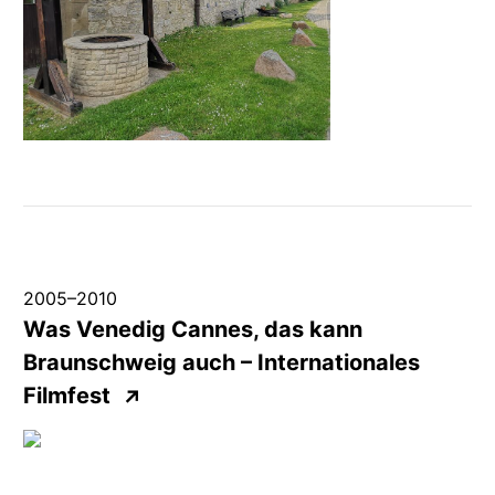
2005
–
2010
Was Venedig Cannes, das kann
Braunschweig auch –
Internationales
Filmfest
↗