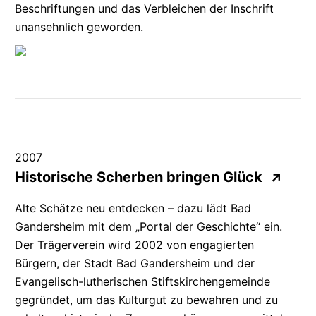
Beschriftungen und das Verbleichen der Inschrift
unansehnlich geworden.
2007
Historische Scherben bringen Glück
↗
Alte Schätze neu entdecken – dazu lädt Bad
Gandersheim mit dem „Portal der Geschichte“ ein.
Der Trägerverein wird 2002 von engagierten
Bürgern, der Stadt Bad Gandersheim und der
Evangelisch-lutherischen
Stiftskirchengemeinde
gegründet, um das Kulturgut zu bewahren und zu