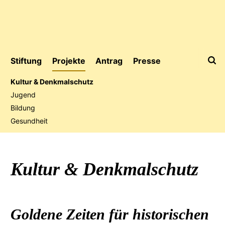
Stiftung
Projekte
Antrag
Presse
Kultur & Denkmalschutz
Jugend
Bildung
Jubiläumsaktion
Gesundheit
Kultur & Denkmalschutz
Goldene Zeiten für historischen