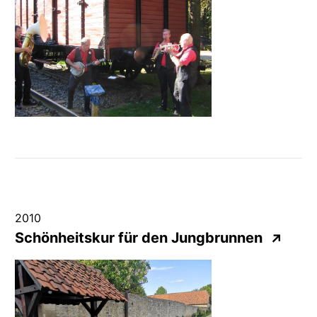
2010
Schönheitskur für den Jungbrunnen
↗