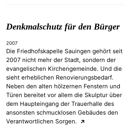
Denkmalschutz für den Bürger
2007
Die Friedhofskapelle Sauingen gehört seit
2007 nicht mehr der Stadt, sondern der
evangelischen Kirchengemeinde. Und die
sieht erheblichen Renovierungsbedarf.
Neben den alten hölzernen Fenstern und
Türen bereitet vor allem die Skulptur über
dem Haupteingang der Trauerhalle des
ansonsten schmucklosen Gebäudes den
Verantwortlichen Sorgen.
↗