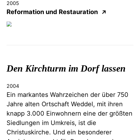
2005
Reformation und Restauration
↗
Den Kirchturm im Dorf lassen
2004
Ein markantes Wahrzeichen der über 750
Jahre alten Ortschaft Weddel, mit ihren
knapp 3.000 Einwohnern eine der größten
Siedlungen im Umkreis, ist die
Christuskirche. Und ein besonderer