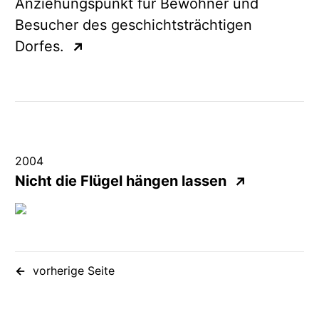
Anziehungspunkt für Bewohner und
Besucher des geschichtsträchtigen
Dorfes.
↗
2004
Nicht die Flügel hängen lassen
↗
vorherige Seite