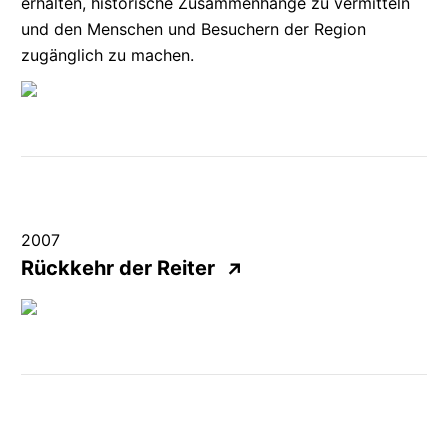
erhalten, historische Zusammenhänge zu vermitteln
und den Menschen und Besuchern der Region
zugänglich zu machen.
2007
Rückkehr der Reiter
↗