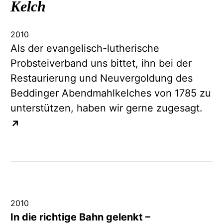
Kelch
2010
Als der evangelisch-lutherische
Probsteiverband uns bittet, ihn bei der
Restaurierung und Neuvergoldung des
Beddinger Abendmahlkelches von 1785 zu
unterstützen, haben wir gerne zugesagt.
↗
2010
In die richtige Bahn gelenkt –