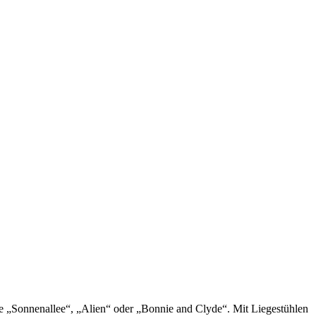
wie „Sonnenallee“, „Alien“ oder „Bonnie and Clyde“. Mit Liegestühlen