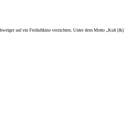
weiger auf ein Freiluftkino verzichten. Unter dem Motto „Kult [&]