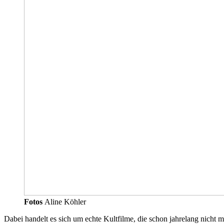
Fotos
Aline Köhler
Dabei handelt es sich um echte Kultfilme, die schon jahrelang nicht 