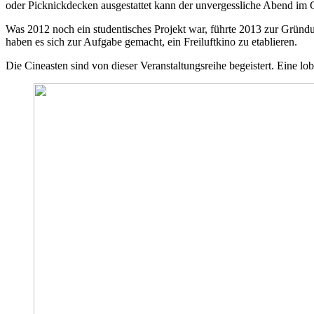
oder Picknickdecken ausgestattet kann der unvergessliche Abend im 
Was 2012 noch ein studentisches Projekt war, führte 2013 zur Grün
haben es sich zur Aufgabe gemacht, ein Freiluftkino zu etablieren.
Die Cineasten sind von dieser
Veranstaltungsreihe
begeistert. Eine lo