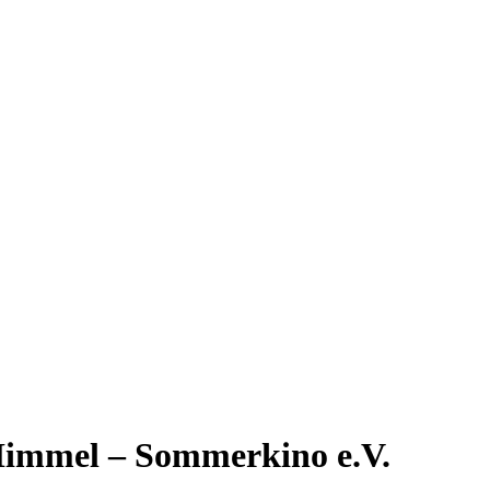
 Himmel – Sommerkino e.V.