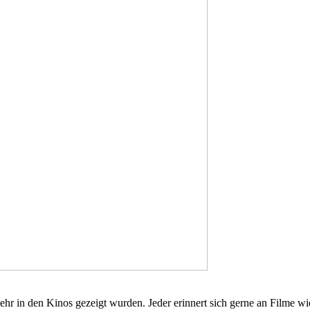
mehr in den Kinos gezeigt wurden. Jeder erinnert sich gerne an Filme 