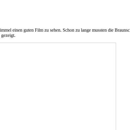
mmel einen guten Film zu sehen. Schon zu lange mussten die Braunsch
gezeigt.