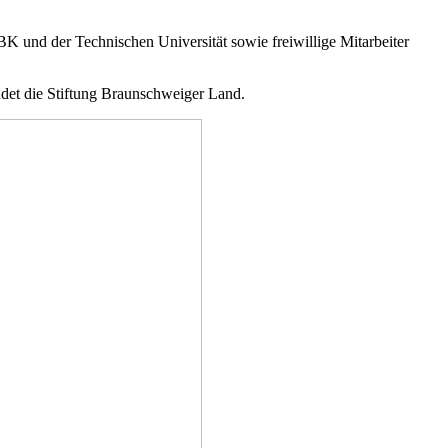
BK
und der Technischen Universität sowie freiwillige Mitarbeiter
ndet die Stiftung Braunschweiger Land.