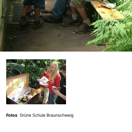
Fotos
Grüne Schule Braunschweig