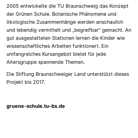
2005 entwickelte die
TU
Braunschweig das Konzept
der Grünen Schule. Botanische Phänomene und
ökologische Zusammenhänge werden anschaulich
und lebendig vermittelt und „begreifbar“ gemacht. An
gut ausgestatteten Stationen lernen die Kinder wie
wissenschaftliches
Arbeiten funktionert. Ein
umfangreiches Kursangebot bietet für jede
Altersgruppe spannende Themen.
Die Stiftung Braunschweiger Land unterstützt dieses
Projekt bis 2017.
gruene-schule.tu-bs.de