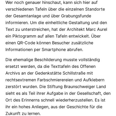
Wer noch genauer hinschaut, kann sich hier auf
verschiedenen Tafeln über die einzelnen Standorte
der Gesamtanlage und über Grabungsfunde
informieren. Um die einheitliche Gestaltung und den
Text zu
unterstreichen,
hat der Architekt Marc Aurel
ein Piktogramm auf allen Tafeln entwickelt. Über
einen
QR-
Code können Besucher zusätzliche
Informationen per Smartphone abrufen.
Die ehemalige Beschilderung musste vollständig
ersetzt werden, da die Texttafeln des Offenen
Archivs an der Gedenkstätte Schillstraße mit
rechtsextremen
Farbschmierereien
und Aufklebern
zerstört wurden. Die Stiftung Braunschweiger Land
sieht es als Teil ihrer Aufgabe in der Gesellschaft, den
Ort des Erinnerns schnell
wiederherzustellen.
Es ist
ihr ein hohes Anliegen, aus der Geschichte für die
Zukunft zu lernen.