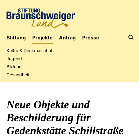
Stiftung
Projekte
Antrag
Presse
Kultur & Denkmalschutz
Jugend
Bildung
Jubiläumsaktion
Gesundheit
Neue Objekte und
Beschilderung für
Gedenkstätte Schillstraße