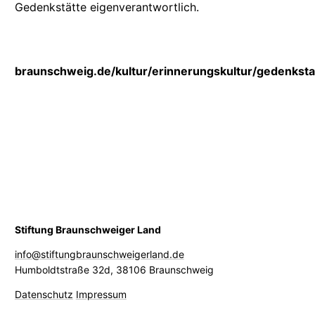
Gedenkstätte
eigenverantwortlich.
braunschweig.de/kultur/erinnerungskultur/gedenkstae
Stiftung Braunschweiger Land
info@stiftungbraunschweigerland.de
Humboldtstraße 32d
,
38106 Braunschweig
Datenschutz
Impressum