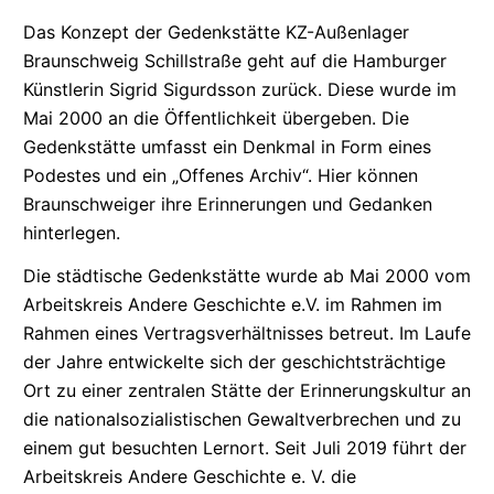
Das Konzept der Gedenkstätte
KZ-
Außenlager
Braunschweig Schillstraße geht auf die Hamburger
Künstlerin Sigrid Sigurdsson zurück. Diese wurde im
Mai 2000 an die Öffentlichkeit übergeben. Die
Gedenkstätte umfasst ein Denkmal in Form eines
Podestes und ein „Offenes Archiv“. Hier können
Braunschweiger ihre Erinnerungen und Gedanken
hinterlegen.
Die städtische Gedenkstätte wurde ab Mai 2000 vom
Arbeitskreis Andere Geschichte e.V. im Rahmen im
Rahmen eines
Vertragsverhältnisses
betreut. Im Laufe
der Jahre entwickelte sich der
geschichtsträchtige
Ort zu einer zentralen Stätte der
Erinnerungskultur
an
die
nationalsozialistischen
Gewaltverbrechen
und zu
einem gut besuchten Lernort. Seit Juli 2019 führt der
Arbeitskreis Andere Geschichte e. V. die