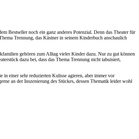
em Bestseller noch ein ganz anderes Potenzial. Denn das Theater für
s Thema Trennung, das Kästner in seinem Kinderbuch anschaulich
kfamilien
gehören zum Alltag vieler Kinder dazu. Nur zu gut können
aterstück dazu bei, dass das Thema Trennung nicht tabuisiert,
e in einer sehr reduzierten Kulisse agieren, aber immer vor
erne an der Inszenierung des Stückes, dessen Thematik leider wohl