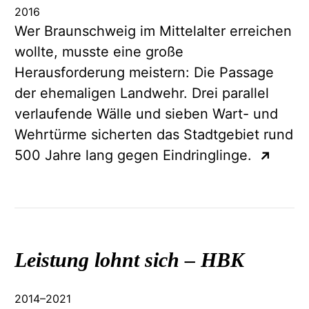
2016
Wer Braunschweig im Mittelalter erreichen
wollte, musste eine große
Herausforderung meistern: Die Passage
der ehemaligen Landwehr. Drei parallel
verlaufende Wälle und sieben Wart- und
Wehrtürme sicherten das Stadtgebiet rund
500 Jahre lang gegen Eindringlinge.
↗
Leistung lohnt sich –
HBK
2014
–
2021