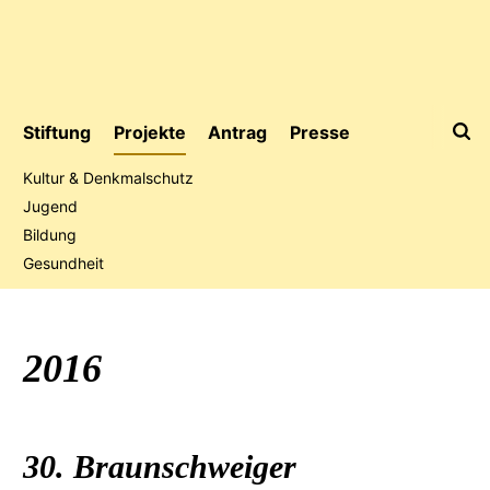
Stiftung
Projekte
Antrag
Presse
Kultur & Denkmalschutz
Jugend
Bildung
Jubiläumsaktion
Gesundheit
2016
30. Braunschweiger