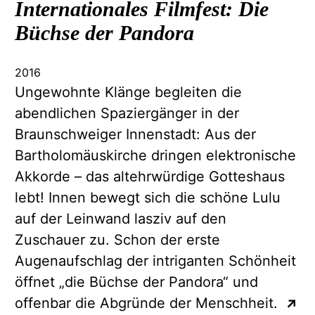
Internationales
Filmfest: Die
Büchse der Pandora
2016
Ungewohnte Klänge begleiten die
abendlichen Spaziergänger in der
Braunschweiger Innenstadt: Aus der
Bartholomäuskirche dringen elektronische
Akkorde – das altehrwürdige Gotteshaus
lebt! Innen bewegt sich die schöne Lulu
auf der Leinwand lasziv auf den
Zuschauer zu. Schon der erste
Augenaufschlag der intriganten Schönheit
öffnet „die Büchse der Pandora“ und
offenbar die Abgründe der Menschheit.
↗