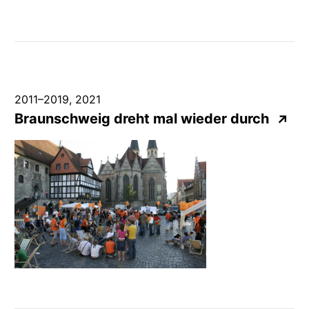
2011
–
2019
,
2021
Braunschweig dreht mal wieder durch
↗