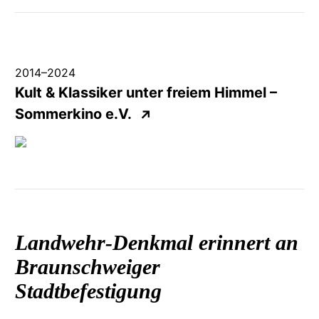
2014
–
2024
Kult & Klassiker unter freiem Himmel –
Sommerkino e.V.
↗
Landwehr-Denkmal
erinnert an
Braunschweiger
Stadtbefestigung