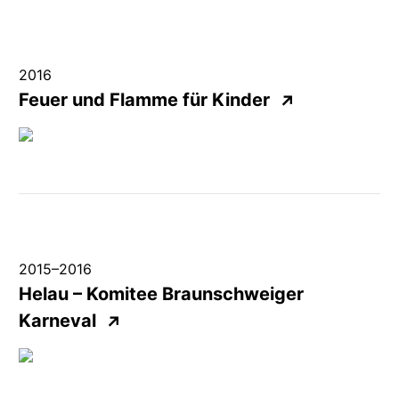
2016
Feuer und Flamme für Kinder
↗
2015
–
2016
Helau – Komitee Braunschweiger
Karneval
↗