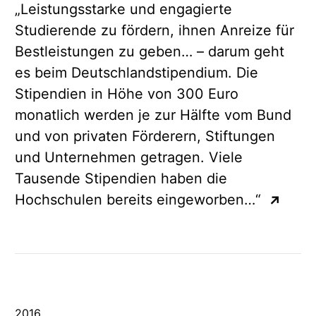
„Leistungsstarke und engagierte
Studierende zu fördern, ihnen Anreize für
Bestleistungen zu geben… – darum geht
es beim Deutschlandstipendium. Die
Stipendien in Höhe von 300 Euro
monatlich werden je zur Hälfte vom Bund
und von privaten Förderern, Stiftungen
und Unternehmen getragen. Viele
Tausende Stipendien haben die
Hochschulen bereits eingeworben…“
↗
2016