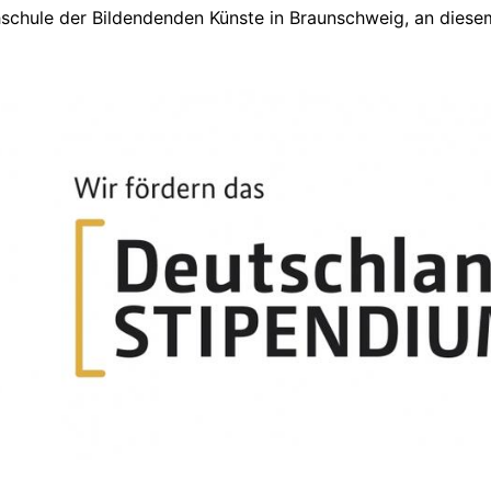
schule der Bildendenden Künste in Braunschweig, an diesem