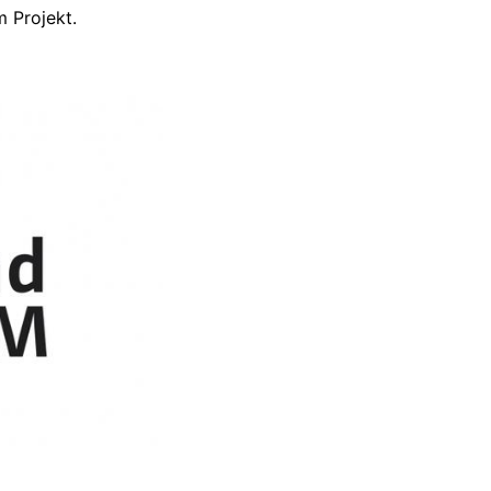
 Projekt.