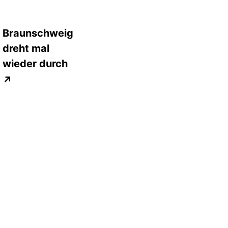
Braunschweig
dreht mal
wieder durch
↗