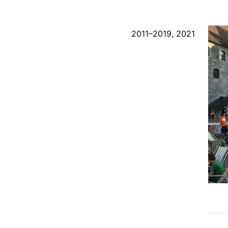
2011
–
2019
,
2021