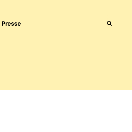
Presse