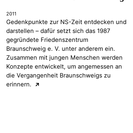
2011
Gedenkpunkte zur NS-Zeit entdecken und
darstellen – dafür setzt sich das 1987
gegründete Friedenszentrum
Braunschweig e. V. unter anderem ein.
Zusammen mit jungen Menschen werden
Konzepte entwickelt, um angemessen an
die Vergangenheit Braunschweigs zu
erinnern.
↗