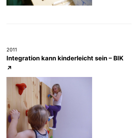
2011
Integration kann kinderleicht sein –
BIK
↗