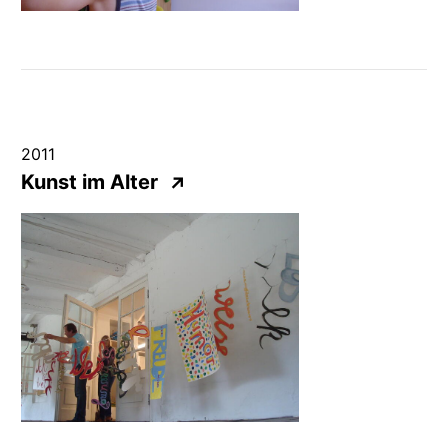
2011
Kunst im Alter
↗