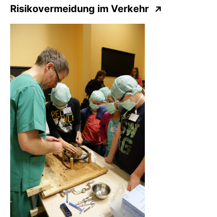
Risikovermeidung
im Verkehr
↗