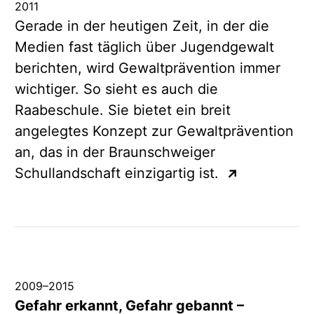
2011
Gerade in der heutigen Zeit, in der die
Medien fast täglich über Jugendgewalt
berichten, wird Gewaltprävention immer
wichtiger. So sieht es auch die
Raabeschule. Sie bietet ein breit
angelegtes Konzept zur Gewaltprävention
an, das in der Braunschweiger
Schullandschaft einzigartig ist.
↗
2009
–
2015
Gefahr erkannt, Gefahr gebannt –