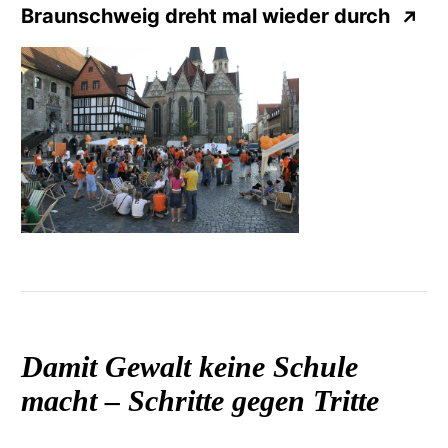
Braunschweig dreht mal wieder durch
↗
Damit Gewalt keine Schule
macht – Schritte gegen Tritte