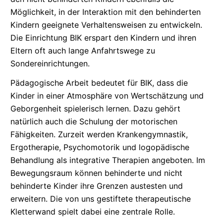
Möglichkeit, in der Interaktion mit den behinderten
Kindern geeignete
Verhaltensweisen
zu entwickeln.
Die Einrichtung
BIK
erspart den Kindern und ihren
Eltern oft auch lange Anfahrtswege zu
Sondereinrichtungen.
Pädagogische Arbeit bedeutet für
BIK
, dass die
Kinder in einer Atmosphäre von Wertschätzung und
Geborgenheit spielerisch lernen. Dazu gehört
natürlich auch die Schulung der motorischen
Fähigkeiten. Zurzeit werden
Krankengymnastik,
Ergotherapie, Psychomotorik und logopädische
Behandlung als integrative Therapien angeboten. Im
Bewegungsraum können behinderte und nicht
behinderte Kinder ihre Grenzen austesten und
erweitern. Die von uns gestiftete therapeutische
Kletterwand spielt dabei eine zentrale Rolle.