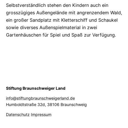
Selbstverständlich
stehen den Kindern auch ein
grosszügiges Außengelände mit angrenzendem Wald,
ein großer Sandplatz mit Kletterschiff und Schaukel
sowie diverses
Außenspielmaterial
in zwei
Gartenhäuschen für Spiel und Spaß zur Verfügung.
Stiftung Braunschweiger Land
info@stiftungbraunschweigerland.de
Humboldtstraße 32d
,
38106 Braunschweig
Datenschutz
Impressum