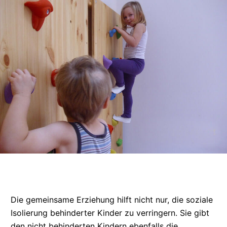
Die gemeinsame Erziehung hilft nicht nur, die soziale
Isolierung behinderter Kinder zu verringern. Sie gibt
den nicht behinderten Kindern ebenfalls die