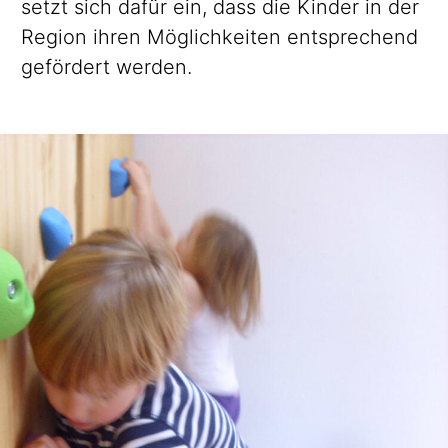
setzt sich dafür ein, dass die Kinder in der
Region ihren Möglichkeiten entsprechend
gefördert werden.