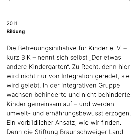
2011
Bildung
Die
Betreuungsinitiative
für Kinder e. V. –
kurz
BIK
– nennt sich selbst „Der etwas
andere Kindergarten“. Zu Recht, denn hier
wird nicht nur von Integration geredet, sie
wird gelebt. In der integrativen Gruppe
wachsen behinderte und nicht behinderte
Kinder gemeinsam auf – und werden
umwelt- und
ernährungsbewusst
erzogen.
Ein vorbildlicher Ansatz, wie wir finden.
Denn die Stiftung Braunschweiger Land