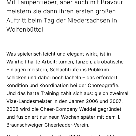
Mit Lampenfieber, aber auch mit Bravour
meistern sie dann ihren ersten großen
Auftritt beim Tag der Niedersachsen in
Wolfenbüttel
Was spielerisch leicht und elegant wirkt, ist in
Wahrheit harte Arbeit: turnen, tanzen, akrobatische
Einlagen meistern, Schlachtrufe ins Publikum
schicken und dabei noch lächeln – das erfordert
Kondition und Koordination bei der Choreografie.
Und das harte Training zahlt sich aus: gleich zweimal
Vize-Landesmeister
in den Jahren 2006 und 2007!
2008 wird die Cheer-Company Weddel gegründet
und fusioniert nur neun Wochen später mit dem 1.
Braunschweiger
Cheerleader-Verein.