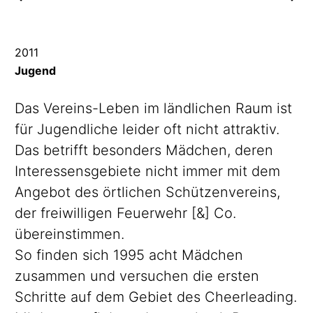
2011
Jugend
Das Vereins-Leben im ländlichen Raum ist
für Jugendliche leider oft nicht attraktiv.
Das betrifft besonders Mädchen, deren
Interessensgebiete
nicht immer mit dem
Angebot des örtlichen
Schützenvereins,
der freiwilligen Feuerwehr [&] Co.
übereinstimmen.
So finden sich 1995 acht Mädchen
zusammen und versuchen die ersten
Schritte auf dem Gebiet des Cheerleading.