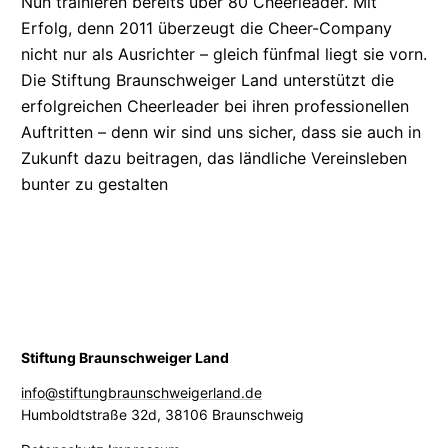
Nun trainieren bereits über 80 Cheerleader. Mit
Erfolg, denn 2011 überzeugt die Cheer-Company
nicht nur als Ausrichter – gleich fünfmal liegt sie vorn.
Die Stiftung Braunschweiger Land unterstützt die
erfolgreichen Cheerleader bei ihren
professionellen
Auftritten – denn wir sind uns sicher, dass sie auch in
Zukunft dazu beitragen, das ländliche Vereinsleben
bunter zu gestalten
Stiftung Braunschweiger Land
info@stiftungbraunschweigerland.de
Humboldtstraße 32d
,
38106 Braunschweig