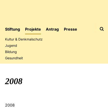
Stiftung
Projekte
Antrag
Presse
Kultur & Denkmalschutz
Jugend
Bildung
Jubiläumsaktion
Gesundheit
2008
2008