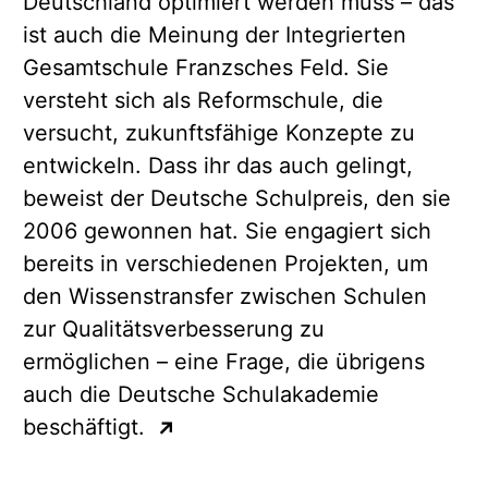
Deutschland optimiert werden muss – das
ist auch die Meinung der Integrierten
Gesamtschule Franzsches Feld. Sie
versteht sich als Reformschule, die
versucht, zukunftsfähige Konzepte zu
entwickeln. Dass ihr das auch gelingt,
beweist der Deutsche Schulpreis, den sie
2006 gewonnen hat. Sie engagiert sich
bereits in verschiedenen Projekten, um
den Wissenstransfer zwischen Schulen
zur Qualitätsverbesserung zu
ermöglichen – eine Frage, die übrigens
auch die Deutsche Schulakademie
beschäftigt.
↗