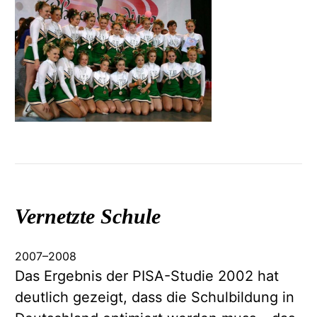
Vernetzte Schule
2007
–
2008
Das Ergebnis der PISA-Studie 2002 hat
deutlich gezeigt, dass die Schulbildung in