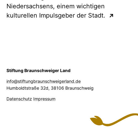
Niedersachsens, einem wichtigen
kulturellen Impulsgeber der Stadt.
↗
Stiftung Braunschweiger Land
info@stiftungbraunschweigerland.de
Humboldtstraße 32d
,
38106 Braunschweig
Datenschutz
Impressum