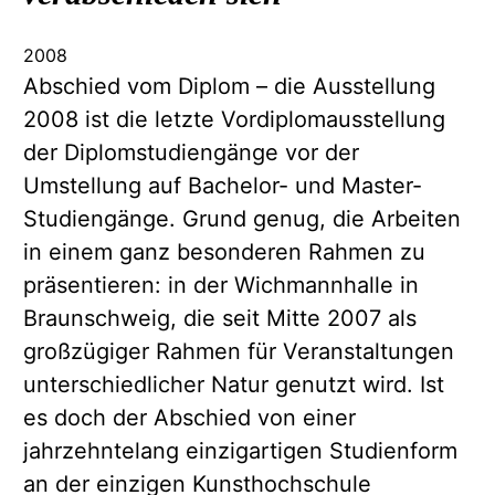
2008
Abschied vom Diplom – die Ausstellung
2008 ist die letzte Vordiplomausstellung
der Diplomstudiengänge vor der
Umstellung auf Bachelor- und Master-
Studiengänge. Grund genug, die Arbeiten
in einem ganz besonderen Rahmen zu
präsentieren: in der Wichmannhalle in
Braunschweig, die seit Mitte 2007 als
großzügiger Rahmen für Veranstaltungen
unterschiedlicher Natur genutzt wird. Ist
es doch der Abschied von einer
jahrzehntelang einzigartigen Studienform
an der einzigen Kunsthochschule