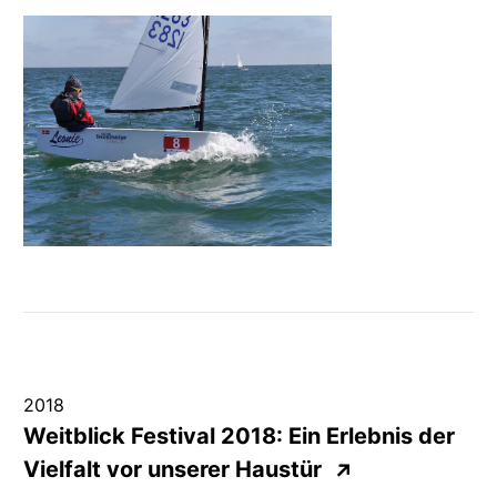
2018
Weitblick Festival 2018: Ein Erlebnis der
Vielfalt vor unserer Haustür
↗