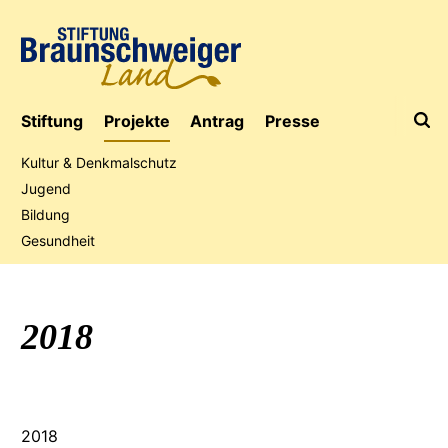
Stiftung
Projekte
Antrag
Presse
Kultur & Denkmalschutz
Jugend
Bildung
Jubiläumsaktion
Gesundheit
2018
2018