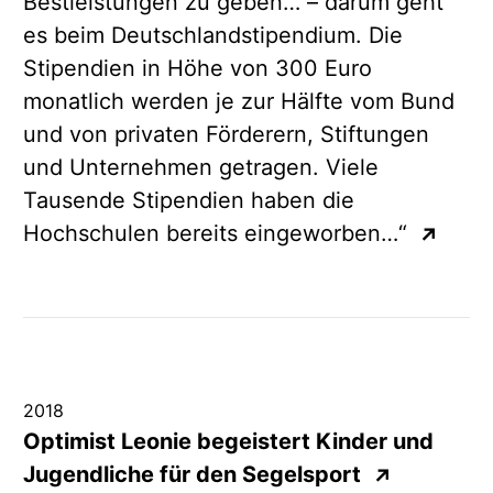
Bestleistungen zu geben… – darum geht
es beim Deutschlandstipendium. Die
Stipendien in Höhe von 300 Euro
monatlich werden je zur Hälfte vom Bund
und von privaten Förderern, Stiftungen
und Unternehmen getragen. Viele
Tausende Stipendien haben die
Hochschulen bereits eingeworben…“
↗
2018
Optimist Leonie begeistert Kinder und
Jugendliche für den Segelsport
↗