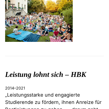
Leistung lohnt sich –
HBK
2014
–
2021
„Leistungsstarke und engagierte
Studierende zu fördern, ihnen Anreize für