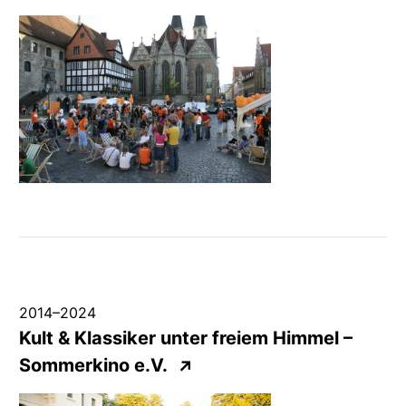
2014
–
2024
Kult & Klassiker unter freiem Himmel –
Sommerkino e.V.
↗